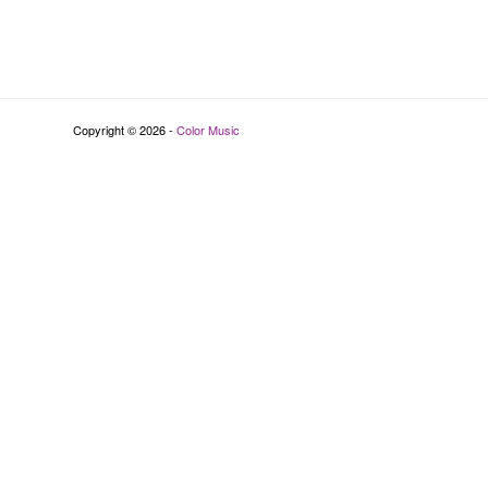
Copyright © 2026 -
Color Music