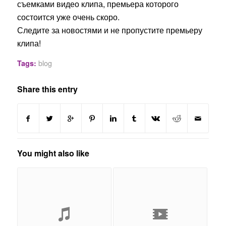
съемками видео клипа, премьера которого
состоится уже очень скоро.
Следите за новостями и не пропустите премьеру
клипа!
blog
Tags:
Share this entry
You might also like